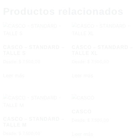
Productos relacionados
CASCO – STANDARD –
CASCO – STANDARD –
TALLE S
TALLE XL
Desde:
$
7.500,00
Desde:
$
7.500,00
Leer más
Leer más
CASCO
CASCO – STANDARD –
Desde:
$
7.500,00
TALLE M
Leer más
Desde:
$
7.500,00