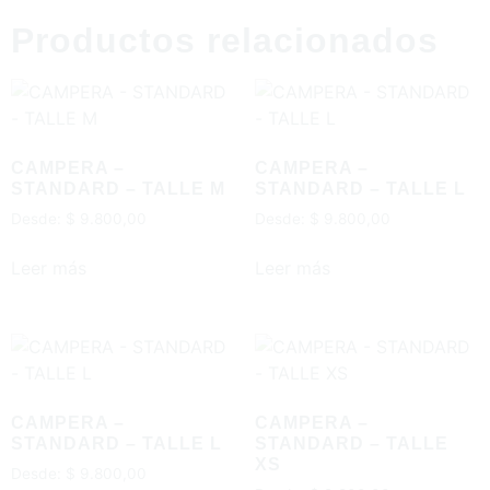
Productos relacionados
CAMPERA –
CAMPERA –
STANDARD – TALLE M
STANDARD – TALLE L
Desde:
$
9.800,00
Desde:
$
9.800,00
Leer más
Leer más
CAMPERA –
CAMPERA –
STANDARD – TALLE L
STANDARD – TALLE
XS
Desde:
$
9.800,00