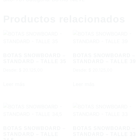
Productos relacionados
BOTAS SNOWBOARD –
BOTAS SNOWBOARD –
STANDARD – TALLE 35
STANDARD – TALLE 39
Desde:
$
20.125,00
Desde:
$
20.125,00
Leer más
Leer más
BOTAS SNOWBOARD –
BOTAS SNOWBOARD –
STANDARD – TALLE
STANDARD – TALLE 33