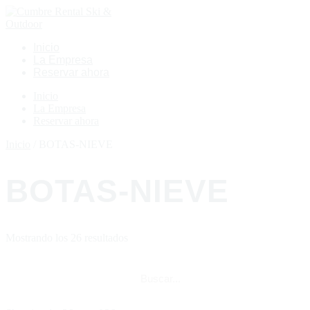
Inicio
La Empresa
Reservar ahora
Inicio
La Empresa
Reservar ahora
Inicio
/ BOTAS-NIEVE
BOTAS-NIEVE
Mostrando los 26 resultados