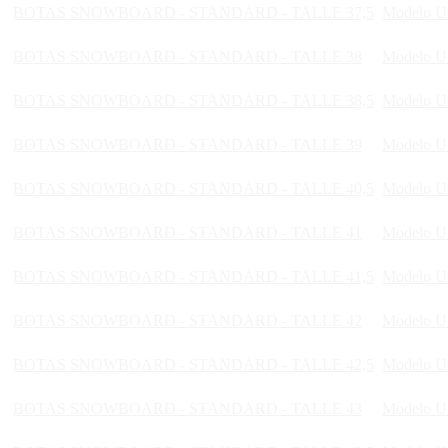
BOTAS SNOWBOARD - STANDARD - TALLE 37,5
Modelo U
BOTAS SNOWBOARD - STANDARD - TALLE 38
Modelo U
BOTAS SNOWBOARD - STANDARD - TALLE 38,5
Modelo U
BOTAS SNOWBOARD - STANDARD - TALLE 39
Modelo U
BOTAS SNOWBOARD - STANDARD - TALLE 40,5
Modelo U
BOTAS SNOWBOARD - STANDARD - TALLE 41
Modelo U
BOTAS SNOWBOARD - STANDARD - TALLE 41,5
Modelo U
BOTAS SNOWBOARD - STANDARD - TALLE 42
Modelo U
BOTAS SNOWBOARD - STANDARD - TALLE 42,5
Modelo U
BOTAS SNOWBOARD - STANDARD - TALLE 43
Modelo U