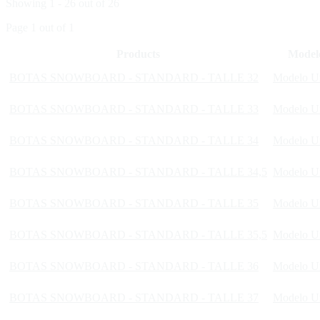
Showing 1 - 26 out of 26
Page 1 out of 1
Products
Model
BOTAS SNOWBOARD - STANDARD - TALLE 32
Modelo U
BOTAS SNOWBOARD - STANDARD - TALLE 33
Modelo U
BOTAS SNOWBOARD - STANDARD - TALLE 34
Modelo U
BOTAS SNOWBOARD - STANDARD - TALLE 34,5
Modelo U
BOTAS SNOWBOARD - STANDARD - TALLE 35
Modelo U
BOTAS SNOWBOARD - STANDARD - TALLE 35,5
Modelo U
BOTAS SNOWBOARD - STANDARD - TALLE 36
Modelo U
BOTAS SNOWBOARD - STANDARD - TALLE 37
Modelo U