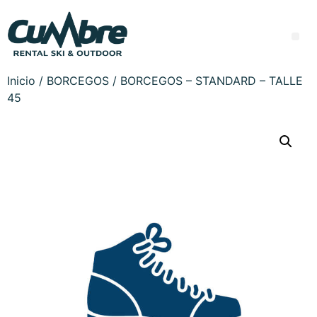
Inicio
/
BORCEGOS
/ BORCEGOS – STANDARD – TALLE
45