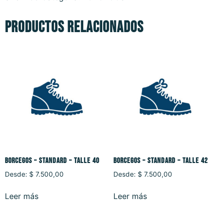
Productos relacionados
BORCEGOS – STANDARD – TALLE 40
BORCEGOS – STANDARD – TALLE 42
Desde:
$
7.500,00
Desde:
$
7.500,00
Leer más
Leer más