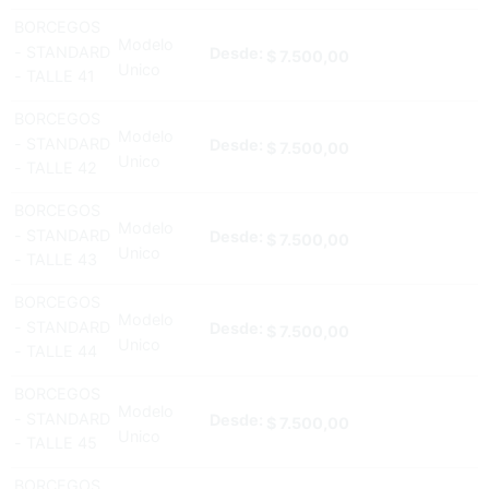
BORCEGOS
Modelo
- STANDARD
Desde:
$
7.500,00
Unico
- TALLE 41
BORCEGOS
Modelo
- STANDARD
Desde:
$
7.500,00
Unico
- TALLE 42
BORCEGOS
Modelo
- STANDARD
Desde:
$
7.500,00
Unico
- TALLE 43
BORCEGOS
Modelo
- STANDARD
Desde:
$
7.500,00
Unico
- TALLE 44
BORCEGOS
Modelo
- STANDARD
Desde:
$
7.500,00
Unico
- TALLE 45
BORCEGOS