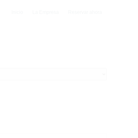
Inicio
La Empresa
Reservar ahora