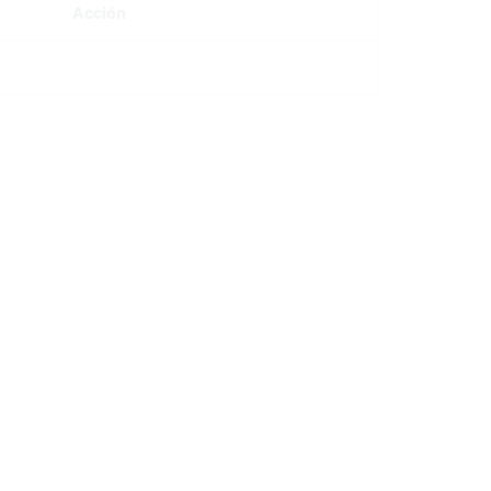
Acción