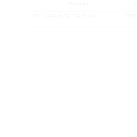
Products
SKI - GAMA ALTA - TALLE 145
PRO