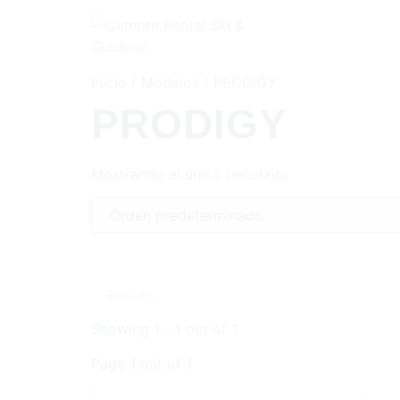
Inicio
/ Modelos / PRODIGY
PRODIGY
Mostrando el único resultado
Showing 1 - 1 out of 1
Page 1 out of 1