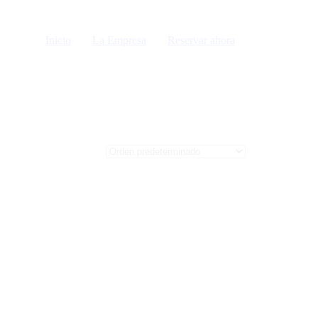
Inicio
La Empresa
Reservar ahora