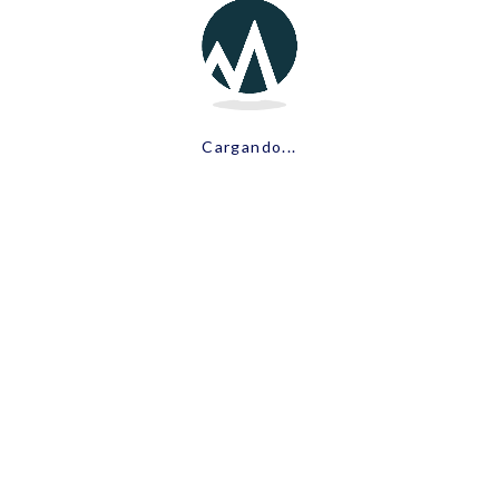
Cargando...