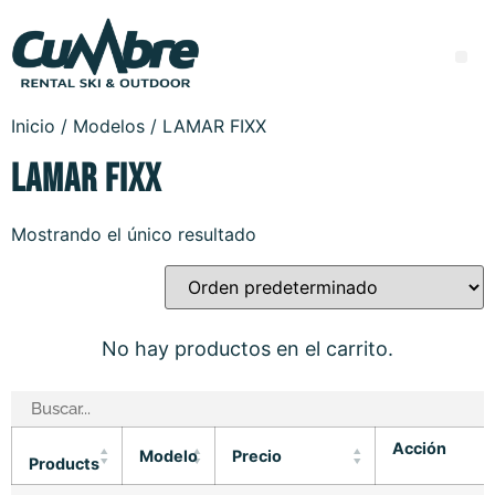
Inicio
/ Modelos / LAMAR FIXX
LAMAR FIXX
Mostrando el único resultado
No hay productos en el carrito.
Acción
Modelo
Precio
Products