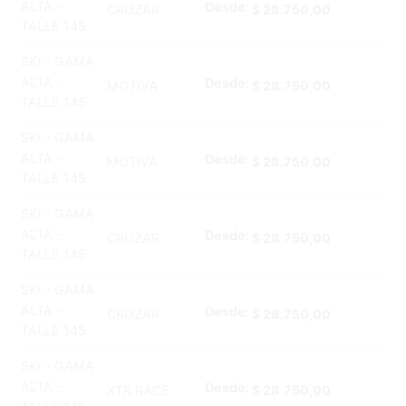
ALTA -
Desde:
CRUZAR
$
28.750,00
TALLE 145
SKI - GAMA
ALTA -
Desde:
MOTIVA
$
28.750,00
TALLE 145
SKI - GAMA
ALTA -
Desde:
MOTIVA
$
28.750,00
TALLE 145
SKI - GAMA
ALTA -
Desde:
CRUZAR
$
28.750,00
TALLE 145
SKI - GAMA
ALTA -
Desde:
CRUZAR
$
28.750,00
TALLE 145
SKI - GAMA
ALTA -
Desde:
XTR RACE
$
28.750,00