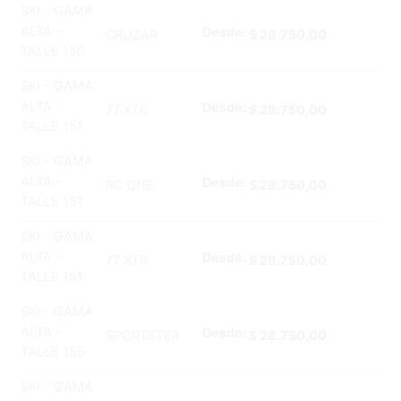
SKI - GAMA
ALTA -
Desde:
CRUZAR
$
28.750,00
TALLE 150
SKI - GAMA
ALTA -
Desde:
77 XTR
$
28.750,00
TALLE 151
SKI - GAMA
ALTA -
Desde:
RC ONE
$
28.750,00
TALLE 151
SKI - GAMA
ALTA -
Desde:
77 XTR
$
28.750,00
TALLE 151
SKI - GAMA
ALTA -
Desde:
SPORTSTER
$
28.750,00
TALLE 155
SKI - GAMA