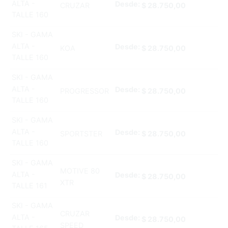
ALTA -
Desde:
CRUZAR
$
28.750,00
TALLE 160
SKI - GAMA
ALTA -
Desde:
KOA
$
28.750,00
TALLE 160
SKI - GAMA
ALTA -
Desde:
PROGRESSOR
$
28.750,00
TALLE 160
SKI - GAMA
ALTA -
Desde:
SPORTSTER
$
28.750,00
TALLE 160
SKI - GAMA
MOTIVE 80
ALTA -
Desde:
$
28.750,00
XTR
TALLE 161
SKI - GAMA
CRUZAR
ALTA -
Desde:
$
28.750,00
SPEED