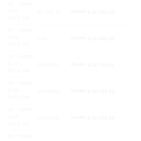
SKI - GAMA
ALTA -
Desde:
RC ONE 73
$
28.750,00
TALLE 140
SKI - GAMA
ALTA -
Desde:
KOA
$
28.750,00
TALLE 140
SKI - GAMA
ALTA -
Desde:
SUPERIOR
$
28.750,00
TALLE 140
SKI - GAMA
ALTA -
Desde:
SUPERIOR
$
28.750,00
TALLE 140
SKI - GAMA
ALTA -
Desde:
STUNNER
$
28.750,00
TALLE 141
SKI - GAMA