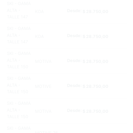
SKI - GAMA
ALTA -
Desde:
KOA
$
28.750,00
TALLE 147
SKI - GAMA
ALTA -
Desde:
KOA
$
28.750,00
TALLE 147
SKI - GAMA
ALTA -
Desde:
MOTIVA
$
28.750,00
TALLE 150
SKI - GAMA
ALTA -
Desde:
MOTIVE
$
28.750,00
TALLE 150
SKI - GAMA
ALTA -
Desde:
MOTIVA
$
28.750,00
TALLE 150
SKI - GAMA
MOTIVE 76