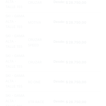
ALTA -
Desde:
CRUZAR
$
28.750,00
TALLE 155
SKI - GAMA
ALTA -
Desde:
MOTIVA
$
28.750,00
TALLE 155
SKI - GAMA
CRUZAR
ALTA -
Desde:
$
28.750,00
SPEED
TALLE 155
SKI - GAMA
ALTA -
Desde:
CRUZAR
$
28.750,00
TALLE 155
SKI - GAMA
ALTA -
Desde:
RC ONE
$
28.750,00
TALLE 155
SKI - GAMA
ALTA -
Desde:
XTR RACE
$
28.750,00