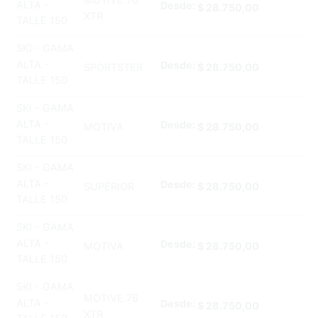
ALTA -
Desde:
$
28.750,00
XTR
TALLE 150
SKI - GAMA
ALTA -
Desde:
SPORTSTER
$
28.750,00
TALLE 150
SKI - GAMA
ALTA -
Desde:
MOTIVA
$
28.750,00
TALLE 150
SKI - GAMA
ALTA -
Desde:
SUPERIOR
$
28.750,00
TALLE 150
SKI - GAMA
ALTA -
Desde:
MOTIVA
$
28.750,00
TALLE 150
SKI - GAMA
MOTIVE 76
ALTA -
Desde:
$
28.750,00
XTR