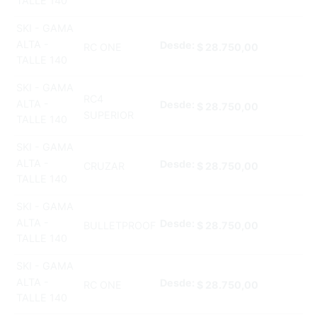
TALLE 140
SKI - GAMA
ALTA -
Desde:
RC ONE
$
28.750,00
TALLE 140
SKI - GAMA
RC4
ALTA -
Desde:
$
28.750,00
SUPERIOR
TALLE 140
SKI - GAMA
ALTA -
Desde:
CRUZAR
$
28.750,00
TALLE 140
SKI - GAMA
ALTA -
Desde:
BULLETPROOF
$
28.750,00
TALLE 140
SKI - GAMA
ALTA -
Desde:
RC ONE
$
28.750,00
TALLE 140