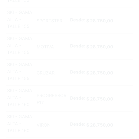
TALLE 155
SKI - GAMA
ALTA -
Desde:
SPORTSTER
$
28.750,00
TALLE 155
SKI - GAMA
ALTA -
Desde:
MOTIVA
$
28.750,00
TALLE 155
SKI - GAMA
ALTA -
Desde:
CRUZAR
$
28.750,00
TALLE 155
SKI - GAMA
PROGRESSOR
ALTA -
Desde:
$
28.750,00
F17
TALLE 160
SKI - GAMA
ALTA -
Desde:
VIRON
$
28.750,00
TALLE 160