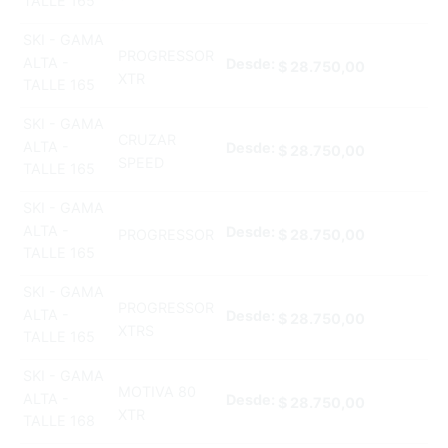
TALLE 165
SKI - GAMA
PROGRESSOR
ALTA -
Desde:
$
28.750,00
XTR
TALLE 165
SKI - GAMA
CRUZAR
ALTA -
Desde:
$
28.750,00
SPEED
TALLE 165
SKI - GAMA
ALTA -
Desde:
PROGRESSOR
$
28.750,00
TALLE 165
SKI - GAMA
PROGRESSOR
ALTA -
Desde:
$
28.750,00
XTRS
TALLE 165
SKI - GAMA
MOTIVA 80
ALTA -
Desde:
$
28.750,00
XTR
TALLE 168