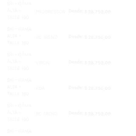
SKI - GAMA
ALTA -
Desde:
PROGRESSOR
$
28.750,00
TALLE 160
SKI - GAMA
ALTA -
Desde:
RC TREND
$
28.750,00
TALLE 160
SKI - GAMA
ALTA -
Desde:
VIRON
$
28.750,00
TALLE 160
SKI - GAMA
ALTA -
Desde:
KOA
$
28.750,00
TALLE 160
SKI - GAMA
ALTA -
Desde:
RC TREND
$
28.750,00
TALLE 160
SKI - GAMA