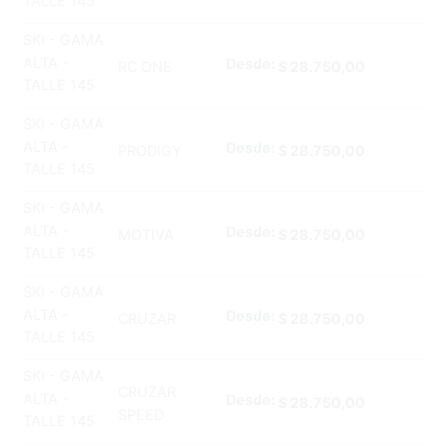
TALLE 145
SKI - GAMA
ALTA -
Desde:
RC ONE
$
28.750,00
TALLE 145
SKI - GAMA
ALTA -
Desde:
PRODIGY
$
28.750,00
TALLE 145
SKI - GAMA
ALTA -
Desde:
MOTIVA
$
28.750,00
TALLE 145
SKI - GAMA
ALTA -
Desde:
CRUZAR
$
28.750,00
TALLE 145
SKI - GAMA
CRUZAR
ALTA -
Desde:
$
28.750,00
SPEED
TALLE 145