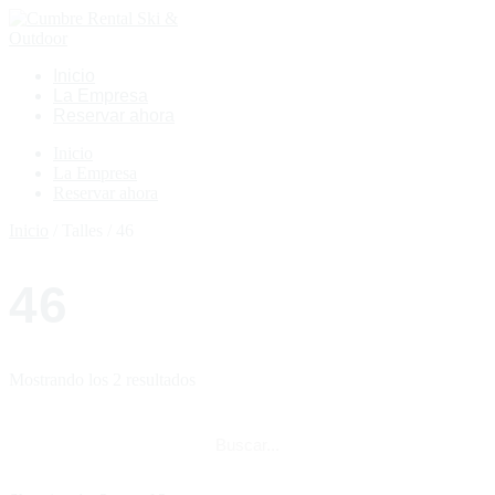
Inicio
La Empresa
Reservar ahora
Inicio
La Empresa
Reservar ahora
Inicio
/ Talles / 46
46
Mostrando los 2 resultados