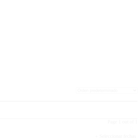
Page 1 out of 1
Seleccionar fechas
+