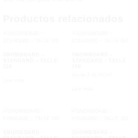
Productos relacionados
SNOWBOARD –
SNOWBOARD –
STANDARD – TALLE
STANDARD – TALLE
110
150
Desde:
$
28.750,00
Leer más
Leer más
SNOWBOARD –
SNOWBOARD –