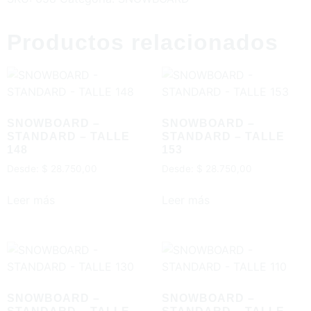
Productos relacionados
SNOWBOARD –
SNOWBOARD –
STANDARD – TALLE
STANDARD – TALLE
148
153
Desde:
$
28.750,00
Desde:
$
28.750,00
Leer más
Leer más
SNOWBOARD –
SNOWBOARD –