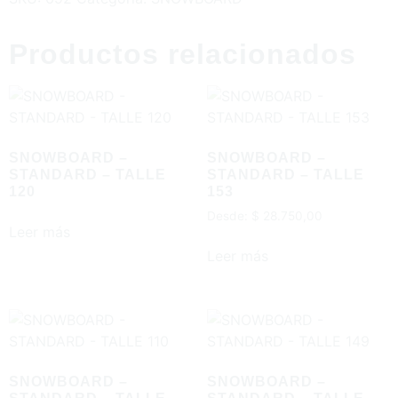
Productos relacionados
SNOWBOARD –
SNOWBOARD –
STANDARD – TALLE
STANDARD – TALLE
120
153
Desde:
$
28.750,00
Leer más
Leer más
SNOWBOARD –
SNOWBOARD –