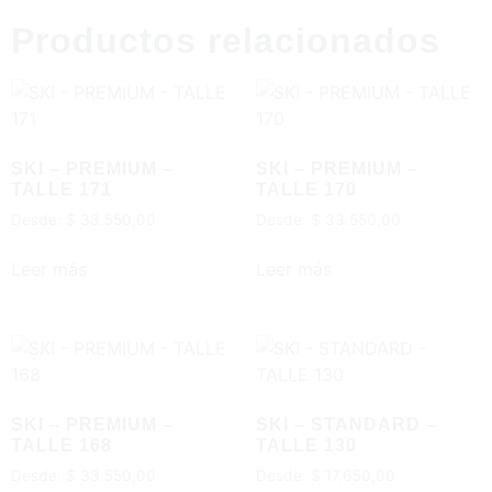
Productos relacionados
SKI – PREMIUM –
SKI – PREMIUM –
TALLE 171
TALLE 170
Desde:
$
33.550,00
Desde:
$
33.550,00
Leer más
Leer más
SKI – PREMIUM –
SKI – STANDARD –
TALLE 168
TALLE 130
Desde:
$
33.550,00
Desde:
$
17.650,00