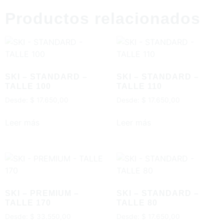
Productos relacionados
SKI – STANDARD –
SKI – STANDARD –
TALLE 100
TALLE 110
Desde:
$
17.650,00
Desde:
$
17.650,00
Leer más
Leer más
SKI – PREMIUM –
SKI – STANDARD –
TALLE 170
TALLE 80
Desde:
$
33.550,00
Desde:
$
17.650,00