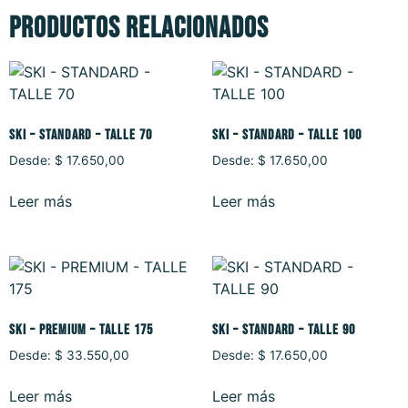
Productos relacionados
SKI – STANDARD – TALLE 70
SKI – STANDARD – TALLE 100
Desde:
$
17.650,00
Desde:
$
17.650,00
Leer más
Leer más
SKI – PREMIUM – TALLE 175
SKI – STANDARD – TALLE 90
Desde:
$
33.550,00
Desde:
$
17.650,00
Leer más
Leer más