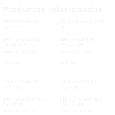
Productos relacionados
SKI – STANDARD –
SKI – PREMIUM –
TALLE 120
TALLE 160
Desde:
$
17.650,00
Desde:
$
33.550,00
Leer más
Leer más
SKI – STANDARD –
SKI – STANDARD –
TALLE 80
TALLE 110
Desde:
$
17.650,00
Desde:
$
17.650,00