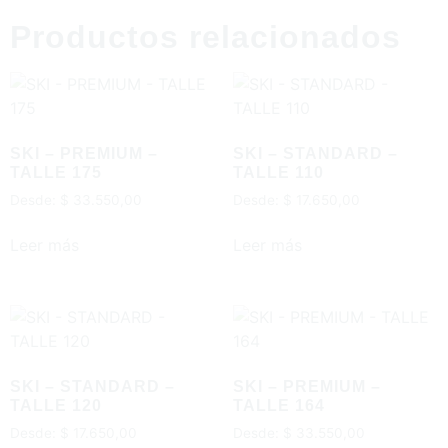
Productos relacionados
SKI – PREMIUM –
SKI – STANDARD –
TALLE 175
TALLE 110
Desde:
$
33.550,00
Desde:
$
17.650,00
Leer más
Leer más
SKI – STANDARD –
SKI – PREMIUM –
TALLE 120
TALLE 164
Desde:
$
17.650,00
Desde:
$
33.550,00