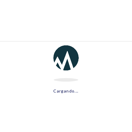
Cargando...