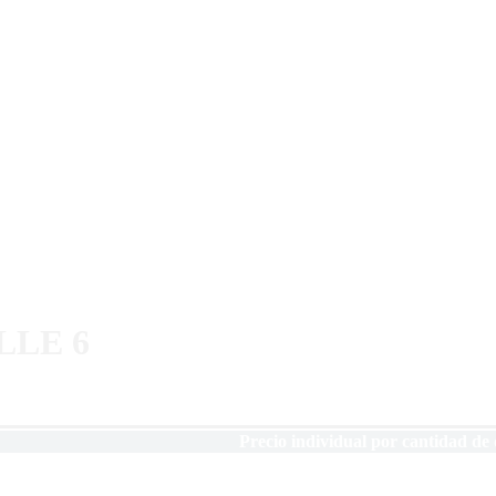
LLE 6
Precio individual por cantidad de 