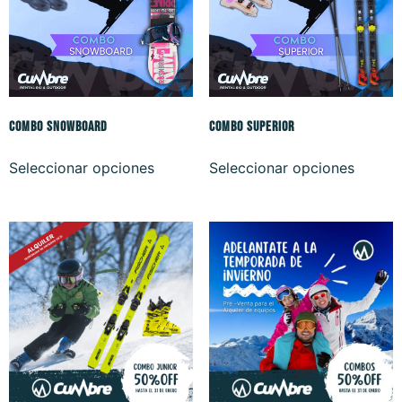
COMBO SNOWBOARD
COMBO SUPERIOR
Seleccionar opciones
Seleccionar opciones