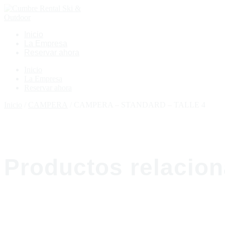
Inicio
La Empresa
Reservar ahora
Inicio
La Empresa
Reservar ahora
Inicio
/
CAMPERA
/ CAMPERA – STANDARD – TALLE 4
Productos relacio