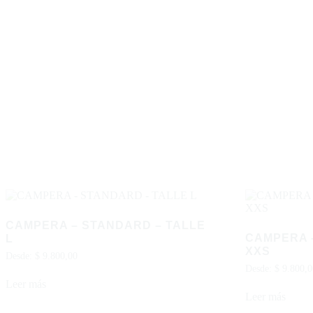
CAMPERA – STANDARD – TALLE
CAMPERA 
L
XXS
Desde:
$
9.800,00
Desde:
$
9.800,0
Leer más
Leer más