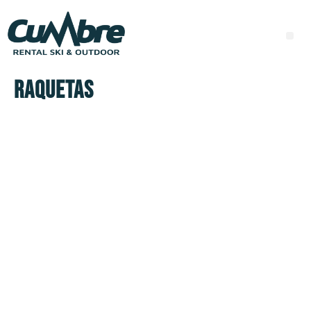
Raquetas