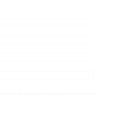
se van a adicionar según la cantidad de días de tu reserva