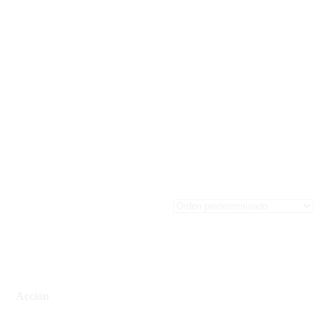
Acción